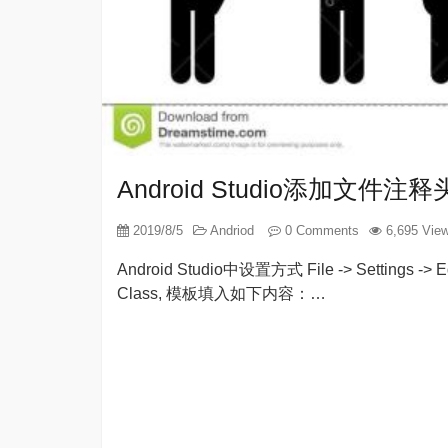
Android Studio添加文件
2019/8/5
Andriod
0 Comments
6,695 Vie
Android Studio中设置方式 File -> Settings -> Ed
Class, 模板填入如下内容：…