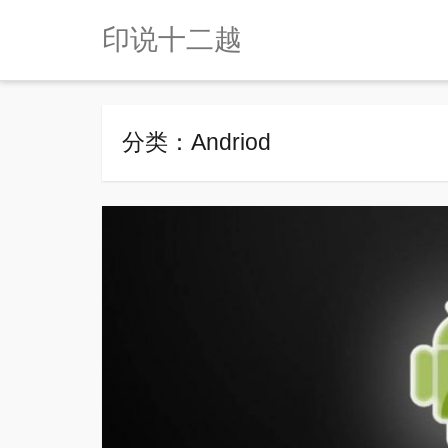
印说十二越
分类：Andriod