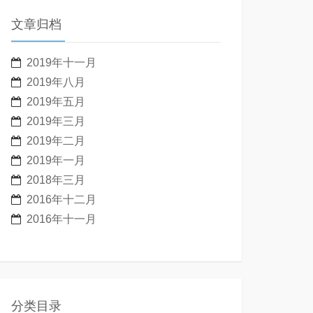
文章归档
2019年十一月
2019年八月
2019年五月
2019年三月
2019年二月
2019年一月
2018年三月
2016年十二月
2016年十一月
分类目录