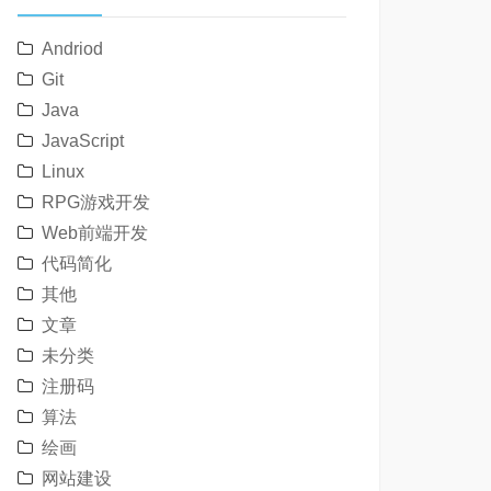
Andriod
Git
Java
JavaScript
Linux
RPG游戏开发
Web前端开发
代码简化
其他
文章
未分类
注册码
算法
绘画
网站建设