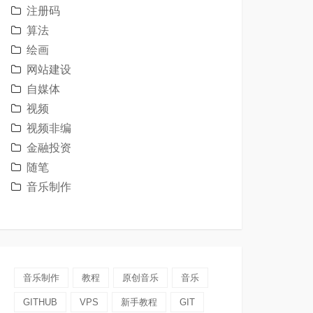
注册码
算法
绘画
网站建设
自媒体
视频
视频非编
金融投资
随笔
音乐制作
音乐制作
教程
原创音乐
音乐
GITHUB
VPS
新手教程
GIT