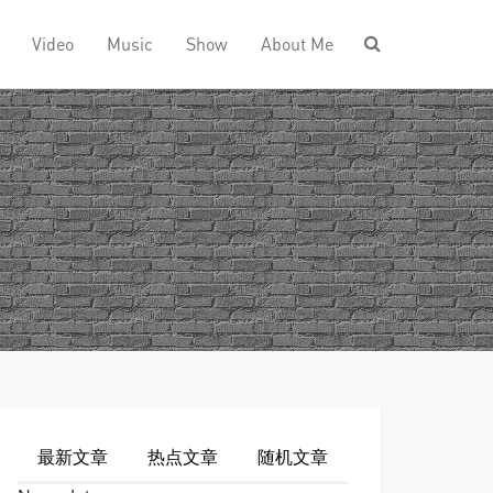
Video
Music
Show
About Me
最新文章
热点文章
随机文章