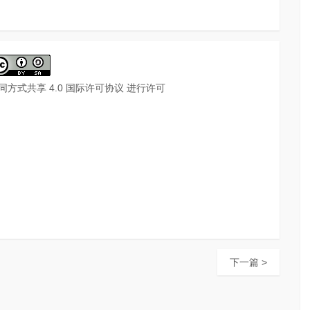
同方式共享 4.0 国际许可协议
进行许可
下一篇 >