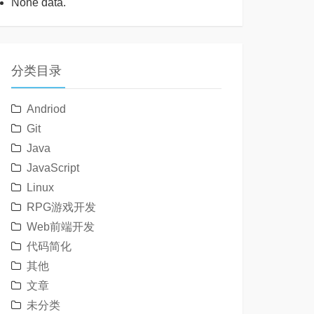
None data.
分类目录
Andriod
Git
Java
JavaScript
Linux
RPG游戏开发
Web前端开发
代码简化
其他
文章
未分类