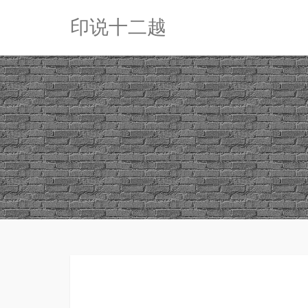
印说十二越