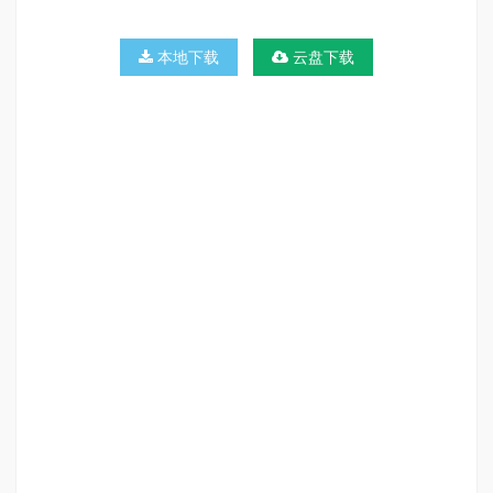
本地下载
云盘下载