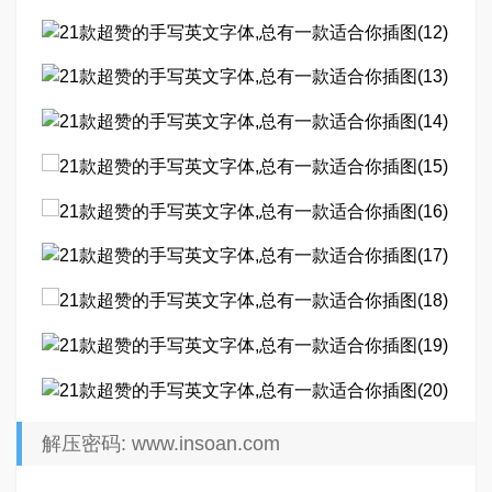
解压密码: www.insoan.com