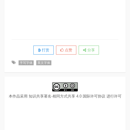
打赏
点赞
分享
手写字体
英文字体
本作品采用
知识共享署名-相同方式共享 4.0 国际许可协议
进行许可