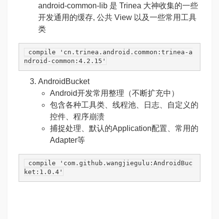
android-common-lib 是 Trinea 大神收集的一些
开发通用的缓存, 公共 View 以及一些常用工具
类
 compile 
'cn.trinea.android.common:trinea-a
ndroid-common:4.2.15'
AndroidBucket
Android开发常用整理（不断扩充中）
包含各种工具类、线程池、日志、自定义的
控件、程序崩溃
捕捉处理、默认的Application配置、常用的
Adapter等
 compile 
'com.github.wangjiegulu:AndroidBuc
ket:1.0.4'