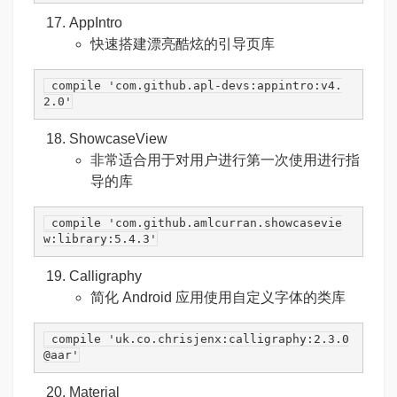
AppIntro
快速搭建漂亮酷炫的引导页库
 compile 
'com.github.apl-devs:appintro:v4.
2.0'
ShowcaseView
非常适合用于对用户进行第一次使用进行指
导的库
 compile 
'com.github.amlcurran.showcasevie
w:library:5.4.3'
Calligraphy
简化 Android 应用使用自定义字体的类库
 compile 
'uk.co.chrisjenx:calligraphy:2.3.0
@aar'
Material