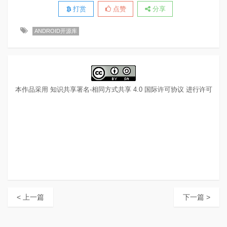
打赏
点赞
分享
ANDROID开源库
本作品采用
知识共享署名-相同方式共享 4.0 国际许可协议
进行许可
< 上一篇
下一篇 >