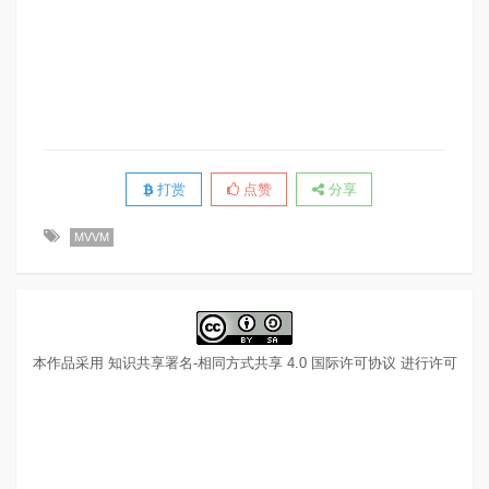
打赏
点赞
分享
MVVM
本作品采用
知识共享署名-相同方式共享 4.0 国际许可协议
进行许可