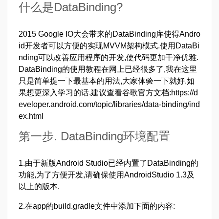
什么是DataBinding?
2015 Google IO大会带来的DataBinding库使得Andro
id开发者可以方便的实现MVVM架构模式.使用DataBi
nding可以改善应用程序的开发,使代码更加干净优雅.
DataBinding的使用教程在网上已经很多了,我在这里
只是简单提一下最基本的用法,大家体验一下就好.如
果想更深入学习的话,建议查看谷歌官方文档:https://d
eveloper.android.com/topic/libraries/data-binding/ind
ex.html
第一步. DataBinding环境配置
1.由于新版Android Studio已经内置了DataBinding的
功能,为了方便开发,请确保使用AndroidStudio 1.3及
以上的版本.
2.在app的build.gradle文件中添加下面的内容: