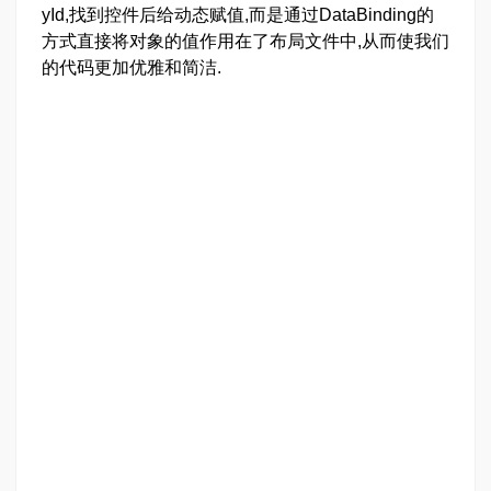
yId,找到控件后给动态赋值,而是通过DataBinding的
方式直接将对象的值作用在了布局文件中,从而使我们
的代码更加优雅和简洁.