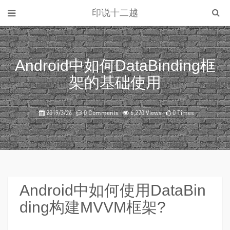
印说十二越
Android中如何DataBinding框
架的基础使用
2019/3/26
0 Comments
6,270 Views
0 Times
Android中如何使用DataBin
ding构建MVVM框架?