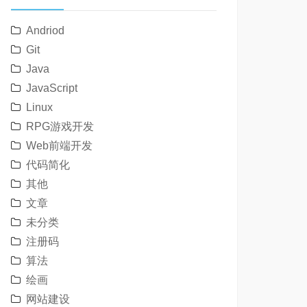
Andriod
Git
Java
JavaScript
Linux
RPG游戏开发
Web前端开发
代码简化
其他
文章
未分类
注册码
算法
绘画
网站建设