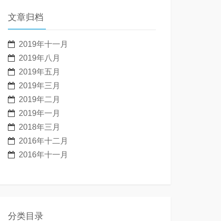
文章归档
2019年十一月
2019年八月
2019年五月
2019年三月
2019年二月
2019年一月
2018年三月
2016年十二月
2016年十一月
分类目录