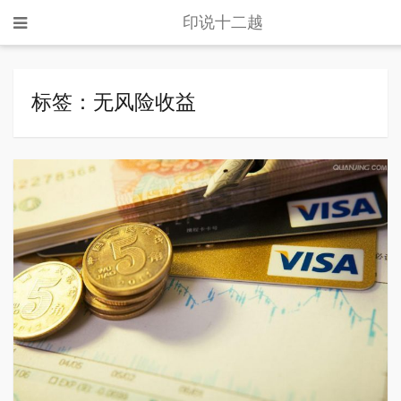
印说十二越
标签：无风险收益