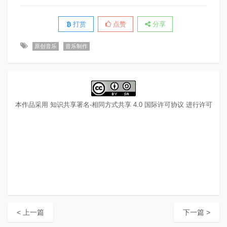
打赏
点赞
分享
原创音乐
音乐制作
本作品采用
知识共享署名-相同方式共享 4.0 国际许可协议
进行许可
< 上一篇
下一篇 >