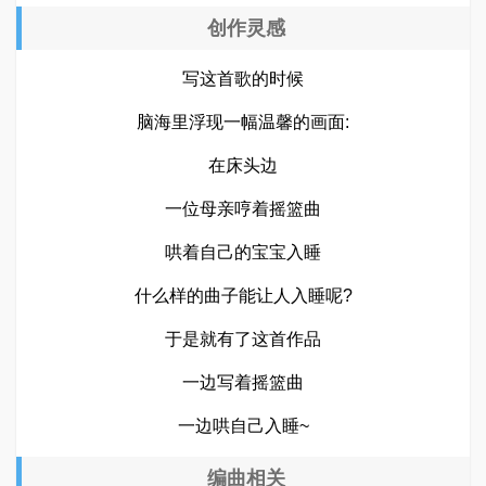
创作灵感
写这首歌的时候
脑海里浮现一幅温馨的画面:
在床头边
一位母亲哼着摇篮曲
哄着自己的宝宝入睡
什么样的曲子能让人入睡呢?
于是就有了这首作品
一边写着摇篮曲
一边哄自己入睡~
编曲相关