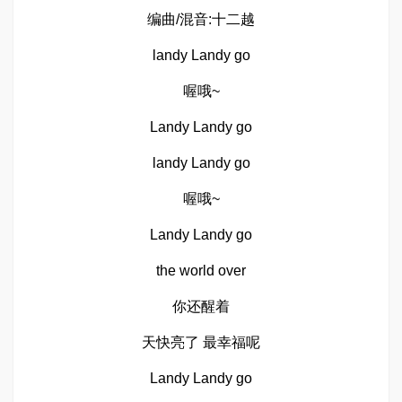
编曲/混音:十二越
landy Landy go
喔哦~
Landy Landy go
landy Landy go
喔哦~
Landy Landy go
the world over
你还醒着
天快亮了 最幸福呢
Landy Landy go