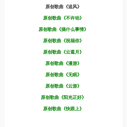
原创歌曲《追风》
原创歌曲《不许动》
原创歌曲《搞什么事情》
原创歌曲《祝福你》
原创歌曲《云遮月》
原创歌曲《漫游》
原创歌曲《无眠》
原创歌曲《云游》
原创歌曲《阳光正好》
原创歌曲《快跟上》