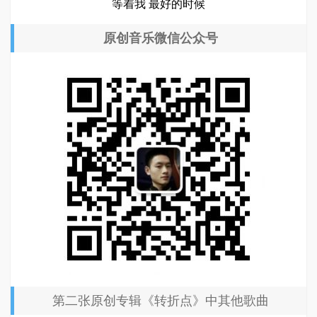
等着我 最好的时候
原创音乐微信公众号
第二张原创专辑《转折点》中其他歌曲