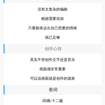
没有太复杂的编曲
根据需要添加
只要能表达出自己想要的情绪
就已足够
创作心得
其实不管创作文字还是音乐
画面感非常重要
可以说画面就是创作的源泉
歌词
词/曲:十二越