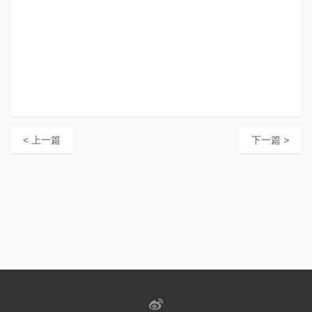
< 上一篇
下一篇 >