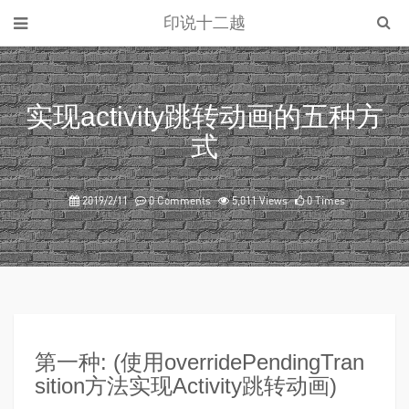
印说十二越
实现activity跳转动画的五种方
式
2019/2/11
0 Comments
5,011 Views
0 Times
第一种: (使用overridePendingTran
sition方法实现Activity跳转动画)