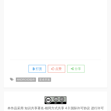
打赏
点赞
分享
ANDROID组件
安卓开发
本作品采用
知识共享署名-相同方式共享 4.0 国际许可协议
进行许可