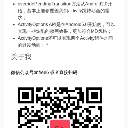
overridePendingTransition方法从Android2.0开
始，基本上能够覆盖我们activity跳转动画的需
求；
ActivityOptions API是在Android5.0开始的，可以
实现一些炫酷的动画效果，更加符合MD风格；
ActivityOptions还可以实现两个Activity组件之间
的过度动画； *
关于我
微信公众号:infree6 或者直接扫码