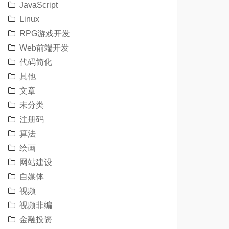
JavaScript
Linux
RPG游戏开发
Web前端开发
代码简化
其他
文章
未分类
注册码
算法
绘画
网站建设
自媒体
视频
视频非编
金融投资