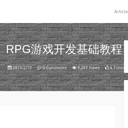
Article
RPG游戏开发基础教程
2019/2/19
0 Comments
9,289 Views
4 Times