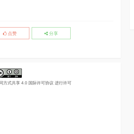
点赞
分享
同方式共享 4.0 国际许可协议
进行许可