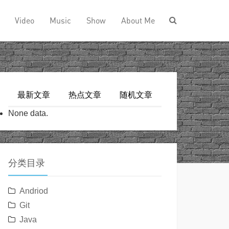
Video
Music
Show
About Me
最新文章
热点文章
随机文章
None data.
分类目录
Andriod
Git
Java