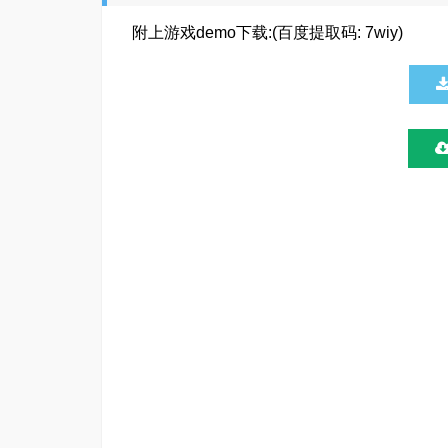
附上游戏demo下载:(百度提取码: 7wiy)