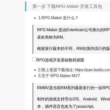
第一步 下载RPG Maker 开发工具包
1.RPG Maker 是什么？
RPG Maker 是由Enterbrain公司
喜欢简称为RM。
根据发行版本的不同，RM在国内流行的版
2.附上资源下载地址:
https://pan.baidu
3.关于 RPG Maker MV?
RMMV是当前RM系列最新发行的一款RP
制作的游戏支持导出iOS、Android、Wi
本，插件语言也改为了javascript。