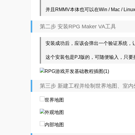
并且RMMV本体也可以在Win / Mac / Li
第二步 安装RPG Maker VA工具
安装成功后，应该会弹出一个验证系统，
这个安装包是PJ版的，可随便输入，只要
第三步 新建工程并绘制世界地图、室内