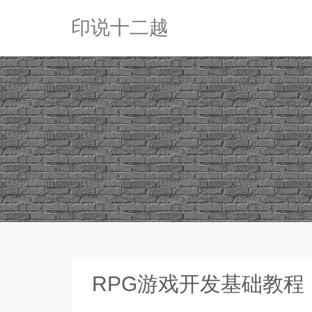
印说十二越
RPG游戏开发基础教程