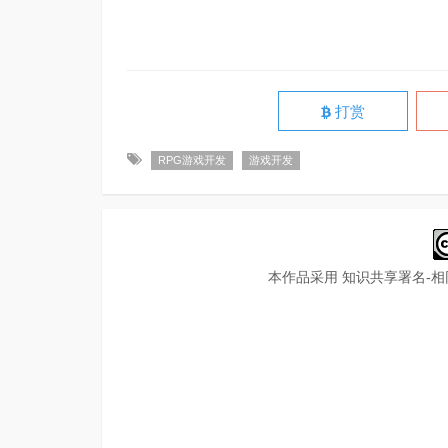
打赏
RPG游戏开发
游戏开发
本作品采用
知识共享署名-相