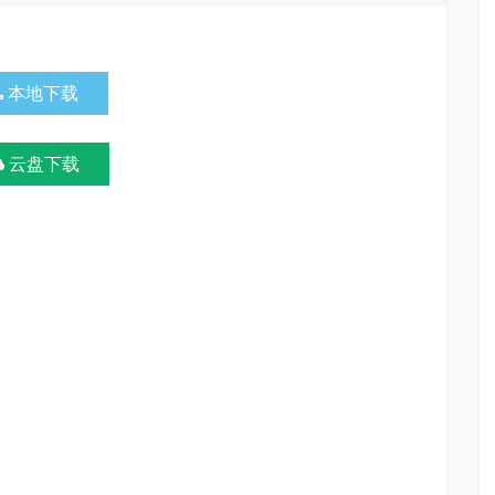
本地下载
云盘下载