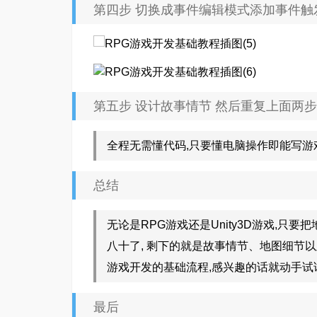
第四步 切换成事件编辑模式添加事件触
第五步 设计故事情节 然后重复上面两步
全程无需懂代码,只要懂电脑操作即能写游
总结
无论是RPG游戏还是Unity3D游戏,只
八十了, 剩下的就是故事情节、地图细节
游戏开发的基础流程,感兴趣的话就动手试
最后